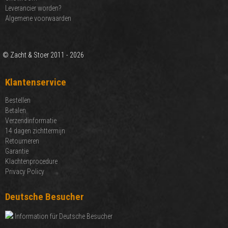
Leverancier worden?
Algemene voorwaarden
© Zacht & Stoer 2011 - 2026
Klantenservice
Bestellen
Betalen
Verzendinformatie
14 dagen zichttermijn
Retourneren
Garantie
Klachtenprocedure
Privacy Policy
Deutsche Besucher
Information für Deutsche Besucher