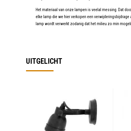
Het materiaal van onze lampen is veelal messing. Dat doo
elke lamp die we hier verkopen een verwijderingsbijdrage
lamp wordt verwerkt zodanig dat het milieu zo min mogeli
UITGELICHT