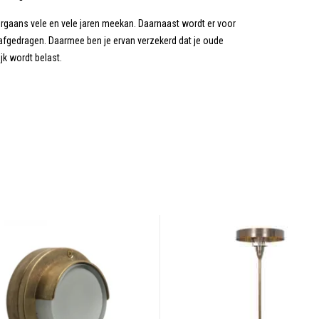
rgaans vele en vele jaren meekan. Daarnaast wordt er voor
 afgedragen. Daarmee ben je ervan verzekerd dat je oude
jk wordt belast.