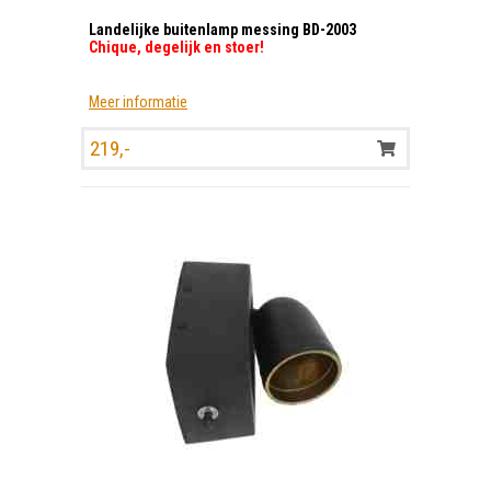
Landelijke buitenlamp messing BD-2003
Chique, degelijk en stoer!
Meer informatie
219,-