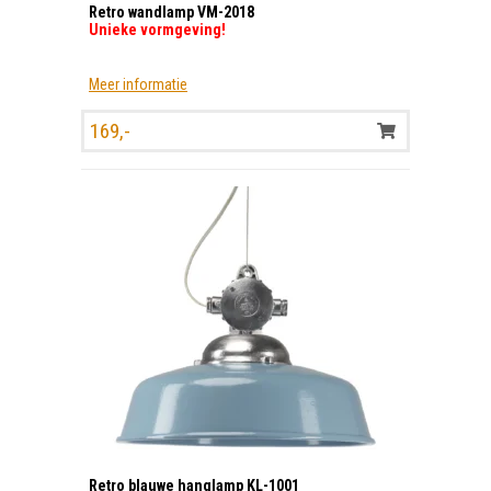
Retro wandlamp VM-2018
Unieke vormgeving!
Meer informatie
169,-
Retro blauwe hanglamp KL-1001