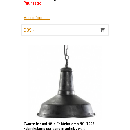
Puur retro
Meer informatie
309,-
Zwarte Industriële Fabiekslamp NO-1003
Fabriekslamp pur sang in antiek zwart