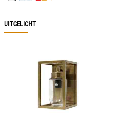
UITGELICHT