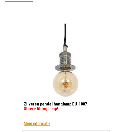
Zilveren pendel hanglamp DU-1007
Stoere fitting lamp!
Meer informatie