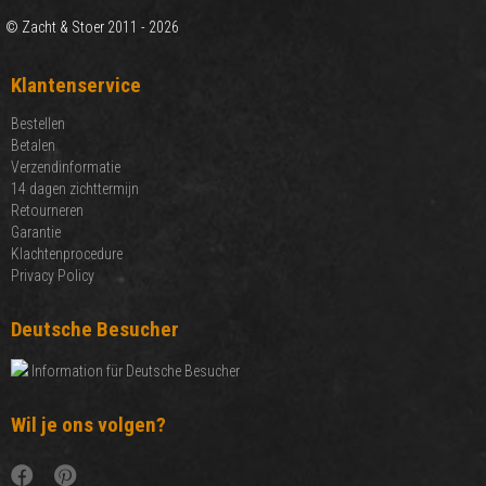
© Zacht & Stoer 2011 - 2026
Klantenservice
Bestellen
Betalen
Verzendinformatie
14 dagen zichttermijn
Retourneren
Garantie
Klachtenprocedure
Privacy Policy
Deutsche Besucher
Information für Deutsche Besucher
Wil je ons volgen?