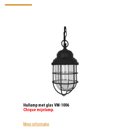
Hallamp met glas VM-1006
Chique mijnlamp.
Meer informatie