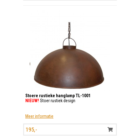
Stoere rustieke hanglamp TL-1001
NIEUW!
Stoer rustiek design
Meer informatie
195,-