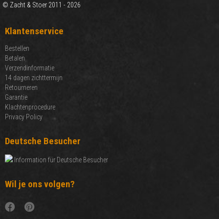
© Zacht & Stoer 2011 - 2026
Klantenservice
Bestellen
Betalen
Verzendinformatie
14 dagen zichttermijn
Retourneren
Garantie
Klachtenprocedure
Privacy Policy
Deutsche Besucher
Information für Deutsche Besucher
Wil je ons volgen?