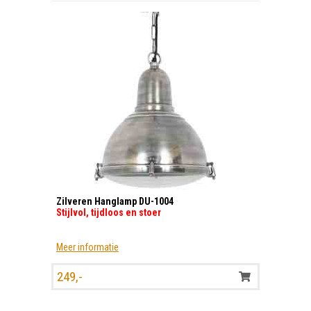
Zilveren Hanglamp DU-1004
Stijlvol, tijdloos en stoer
Meer informatie
249,-