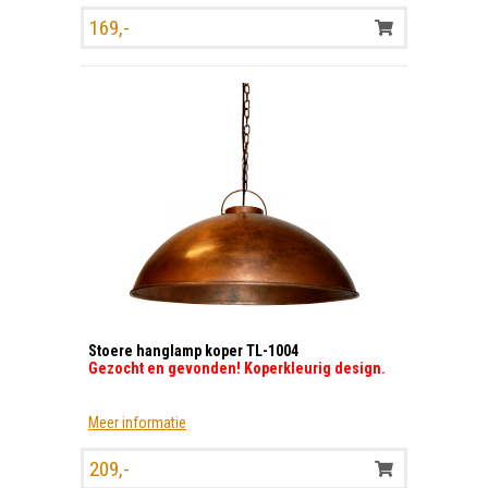
169,-
Stoere hanglamp koper TL-1004
Gezocht en gevonden! Koperkleurig design.
Meer informatie
209,-