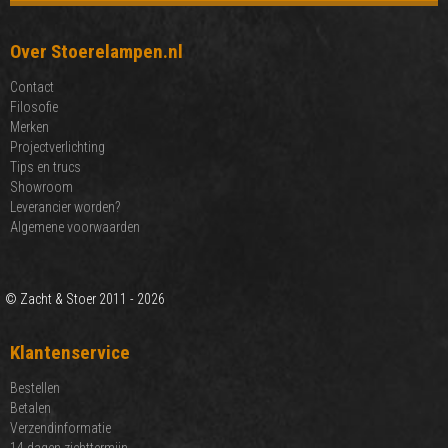
Over Stoerelampen.nl
Contact
Filosofie
Merken
Projectverlichting
Tips en trucs
Showroom
Leverancier worden?
Algemene voorwaarden
© Zacht & Stoer 2011 - 2026
Klantenservice
Bestellen
Betalen
Verzendinformatie