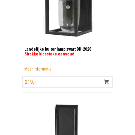
Landelijke buitenlamp zwart BD-2028
Strakke klassieke eenvoud
.
Meer informatie
219,-