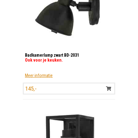
Badkamerlamp zwart BD-2031
Ook voor je keuken.
Meer informatie
145,-