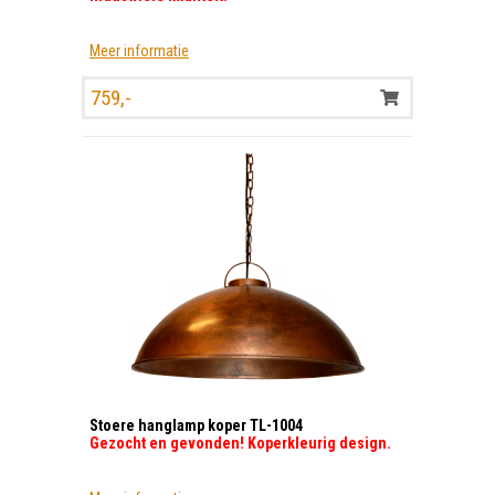
Meer informatie
759,-
Stoere hanglamp koper TL-1004
Gezocht en gevonden! Koperkleurig design.