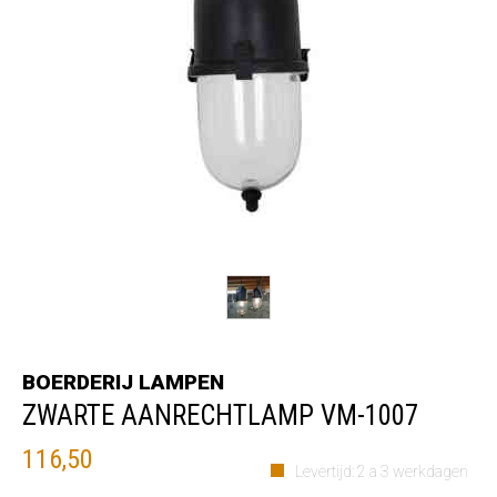
BOERDERIJ LAMPEN
ZWARTE AANRECHTLAMP VM-1007
116,50
Levertijd: 2 a 3 werkdagen