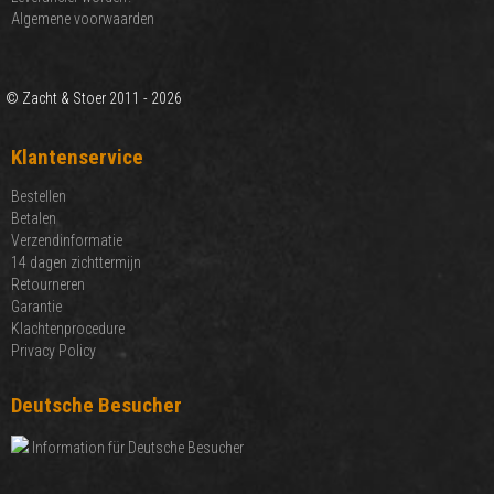
Algemene voorwaarden
© Zacht & Stoer 2011 - 2026
Klantenservice
Bestellen
Betalen
Verzendinformatie
14 dagen zichttermijn
Retourneren
Garantie
Klachtenprocedure
Privacy Policy
Deutsche Besucher
Information für Deutsche Besucher