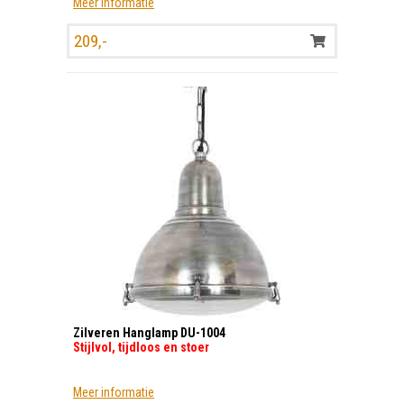
Meer informatie
209,-
Zilveren Hanglamp DU-1004
Stijlvol, tijdloos en stoer
Meer informatie