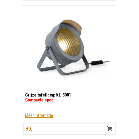
Grijze tafellamp KL-3001
Compacte spot
Meer informatie
89,-