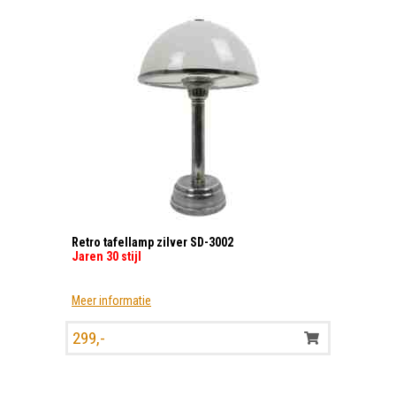
Retro tafellamp zilver SD-3002
Jaren 30 stijl
Meer informatie
299,-