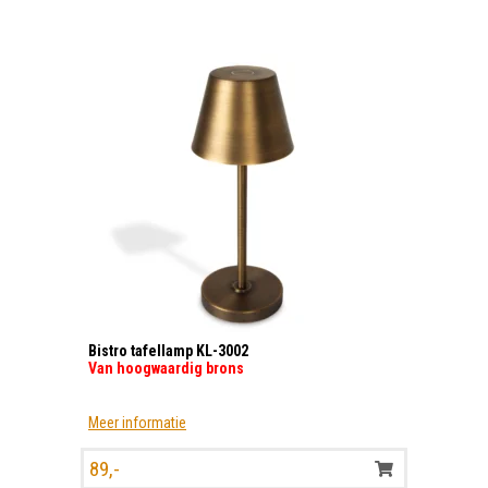
Bistro tafellamp KL-3002
Van hoogwaardig brons
Meer informatie
89,-