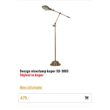
Design vloerlamp koper SD-3003
Stijlvol in koper
Meer informatie
479,-