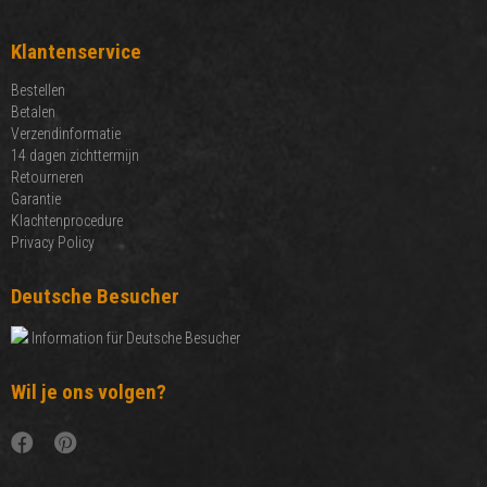
Klantenservice
Bestellen
Betalen
Verzendinformatie
14 dagen zichttermijn
Retourneren
Garantie
Klachtenprocedure
Privacy Policy
Deutsche Besucher
Information für Deutsche Besucher
Wil je ons volgen?