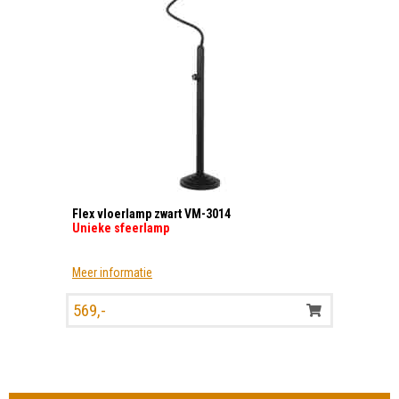
Flex vloerlamp zwart VM-3014
Unieke sfeerlamp
Meer informatie
569,-