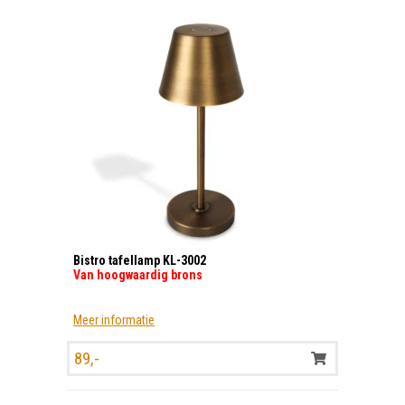
Bistro tafellamp KL-3002
Van hoogwaardig brons
Meer informatie
89,-