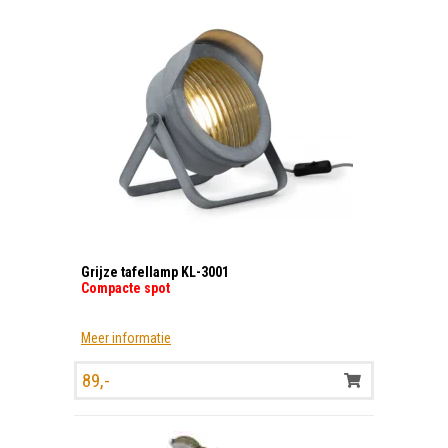
Grijze tafellamp KL-3001
Compacte spot
Meer informatie
89,-