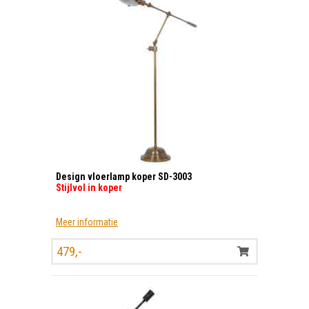
Design vloerlamp koper SD-3003
Stijlvol in koper
Meer informatie
479,-