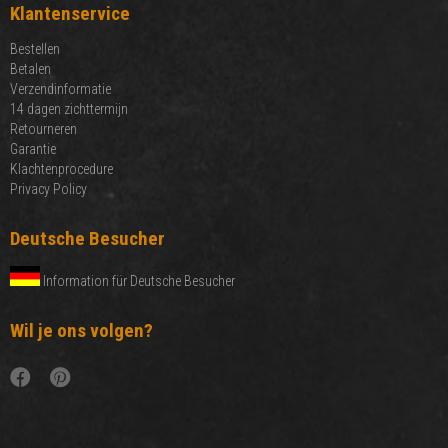
Klantenservice
Bestellen
Betalen
Verzendinformatie
14 dagen zichttermijn
Retourneren
Garantie
Klachtenprocedure
Privacy Policy
Deutsche Besucher
Information für Deutsche Besucher
Wil je ons volgen?