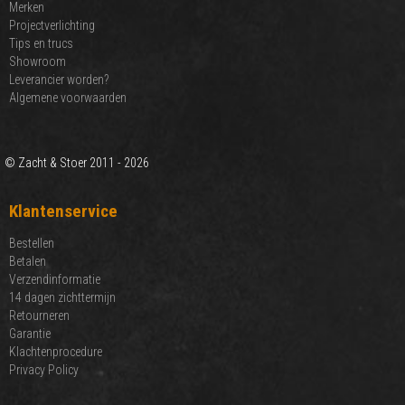
Merken
Projectverlichting
Tips en trucs
Showroom
Leverancier worden?
Algemene voorwaarden
© Zacht & Stoer 2011 - 2026
Klantenservice
Bestellen
Betalen
Verzendinformatie
14 dagen zichttermijn
Retourneren
Garantie
Klachtenprocedure
Privacy Policy