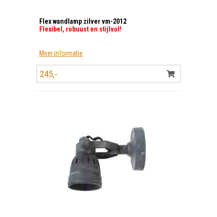
Flex wandlamp zilver vm-2012
Flexibel, robuust en stijlvol!
Meer informatie
245,-