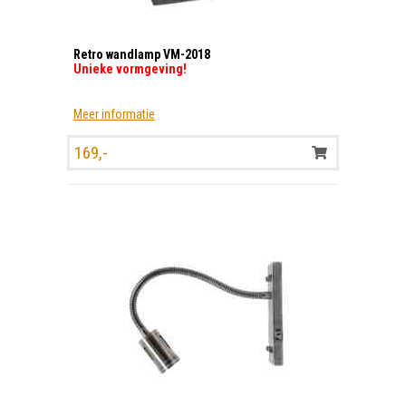
Retro wandlamp VM-2018
Unieke vormgeving!
Meer informatie
169,-