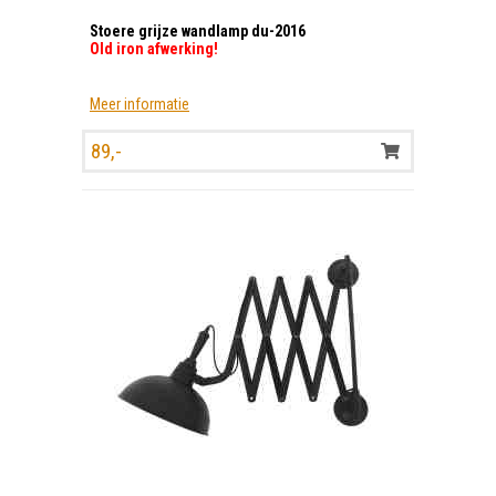
Stoere grijze wandlamp du-2016
Old iron afwerking!
Meer informatie
89,-