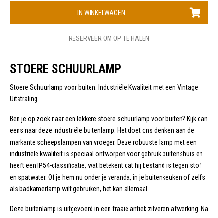
IN WINKELWAGEN
RESERVEER OM OP TE HALEN
STOERE SCHUURLAMP
Stoere Schuurlamp voor buiten: Industriële Kwaliteit met een Vintage
Uitstraling
Ben je op zoek naar een lekkere stoere schuurlamp voor buiten? Kijk dan
eens naar deze industriële buitenlamp. Het doet ons denken aan de
markante scheepslampen van vroeger. Deze robuuste lamp met een
industriële kwaliteit is speciaal ontworpen voor gebruik buitenshuis en
heeft een IP54-classificatie, wat betekent dat hij bestand is tegen stof
en spatwater. Of je hem nu onder je veranda, in je buitenkeuken of zelfs
als badkamerlamp wilt gebruiken, het kan allemaal.
Deze buitenlamp is uitgevoerd in een fraaie antiek zilveren afwerking. Na