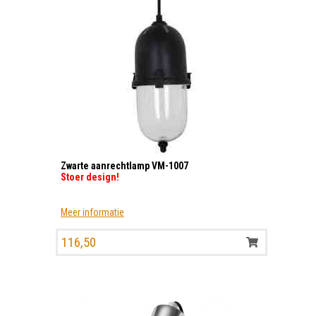
Zwarte aanrechtlamp VM-1007
Stoer design!
Meer informatie
116,50