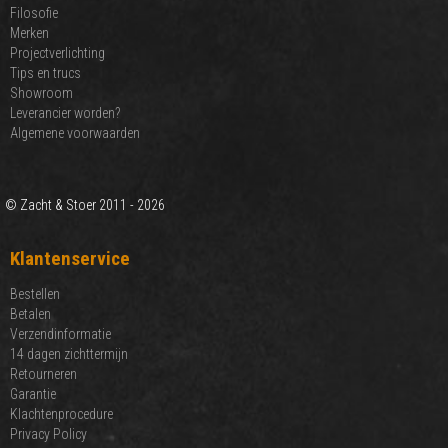
Filosofie
Merken
Projectverlichting
Tips en trucs
Showroom
Leverancier worden?
Algemene voorwaarden
© Zacht & Stoer 2011 - 2026
Klantenservice
Bestellen
Betalen
Verzendinformatie
14 dagen zichttermijn
Retourneren
Garantie
Klachtenprocedure
Privacy Policy