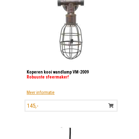
Koperen kooi wandlamp VM-2009
Robuuste sfeermaker!
Meer informatie
145,-