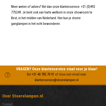
Meer weten of advies? Bel dan onze klantenservice: +31 (0)492
775249. Je bent ook van harte welkom in onze showroom te
Best, in het midden van Nederland. Hier kun je stoere
ganglampen in het echt bewonderen.
VRAGEN? Onze klantenservice staat voor je klaar!
Bel
+31 40 785 70 91
of stuur een email naar
klantenservice@stoerelampen.nl
Over Stoerelampen.nl
Contact